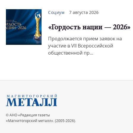
Социум
7 августа 2026
«Гордость нации — 2026»
Продолжается прием заявок на
участие в VII Всероссийской
общественной пр...
© АНО «Редакция газеты
«Магнитогорский металл». (2005-2026).