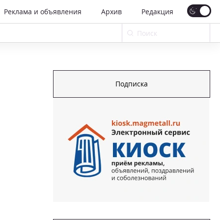
Реклама и объявления
Архив
Редакция
Подписка