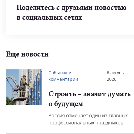
Поделитесь с друзьями новостью
в социальных сетях
Еще новости
События и
6 августа
комментарии
2026
Строить – значит думать
о будущем
Россия отмечает один из главных
профессиональных праздников.