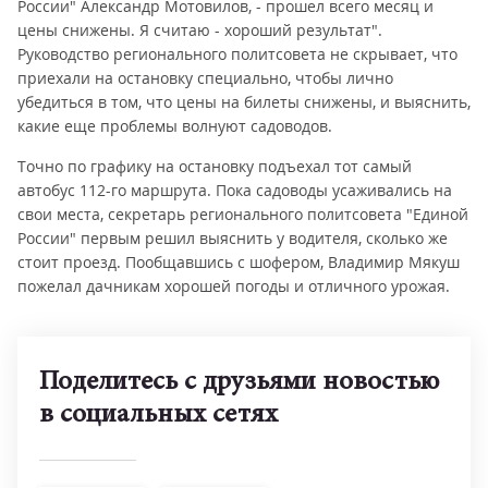
России" Александр Мотовилов, - прошел всего месяц и
цены снижены. Я считаю - хороший результат".
Руководство регионального политсовета не скрывает, что
приехали на остановку специально, чтобы лично
убедиться в том, что цены на билеты снижены, и выяснить,
какие еще проблемы волнуют садоводов.
Точно по графику на остановку подъехал тот самый
автобус 112-го маршрута. Пока садоводы усаживались на
свои места, секретарь регионального политсовета "Единой
России" первым решил выяснить у водителя, сколько же
стоит проезд. Пообщавшись с шофером, Владимир Мякуш
пожелал дачникам хорошей погоды и отличного урожая.
Поделитесь с друзьями новостью
в социальных сетях