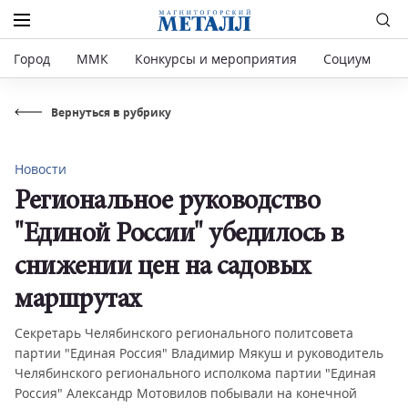
Город
ММК
Конкурсы и мероприятия
Социум
Р
Вернуться в рубрику
Новости
Региональное руководство
"Единой России" убедилось в
снижении цен на садовых
маршрутах
Секретарь Челябинского регионального политсовета
партии "Единая Россия" Владимир Мякуш и руководитель
Челябинского регионального исполкома партии "Единая
Россия" Александр Мотовилов побывали на конечной