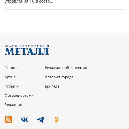
управления ТС в состо...
Главная
Реклама и объявления
Архив
История города
Рубрики
Бригада
Фоторепортажи
Редакция