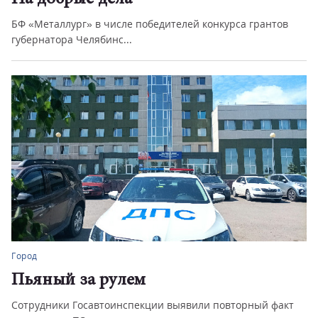
БФ «Металлург» в числе победителей конкурса грантов
губернатора Челябинс...
Город
Пьяный за рулем
Сотрудники Госавтоинспекции выявили повторный факт