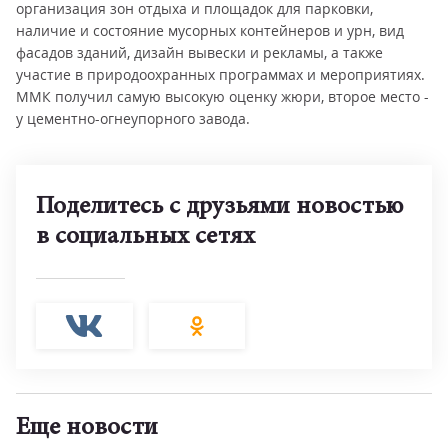
организация зон отдыха и площадок для парковки,
наличие и состояние мусорных контейнеров и урн, вид
фасадов зданий, дизайн вывески и рекламы, а также
участие в природоохранных программах и мероприятиях.
ММК получил самую высокую оценку жюри, второе место -
у цементно-огнеупорного завода.
Поделитесь с друзьями новостью
в социальных сетях
Еще новости