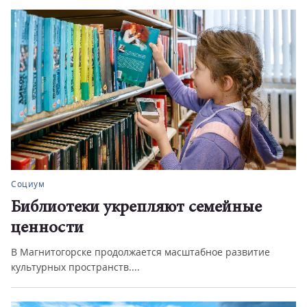
Социум
Библиотеки укрепляют семейные
ценности
В Магнитогорске продолжается масштабное развитие
культурных пространств....