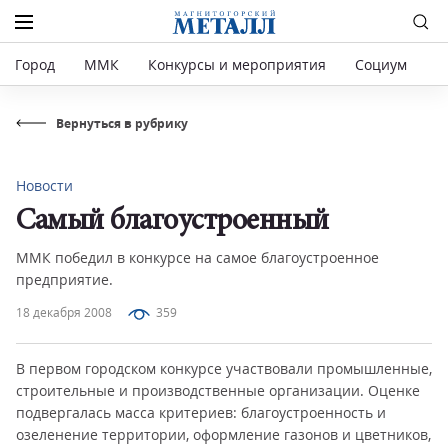
Город
ММК
Конкурсы и мероприятия
Социум
Р
Вернуться в рубрику
Новости
Самый благоустроенный
ММК победил в конкурсе на самое благоустроенное
предприятие.
18 декабря 2008
359
В первом городском конкурсе участвовали промышленные,
строительные и производственные организации. Оценке
подвергалась масса критериев: благоустроенность и
озеленение территории, оформление газонов и цветников,