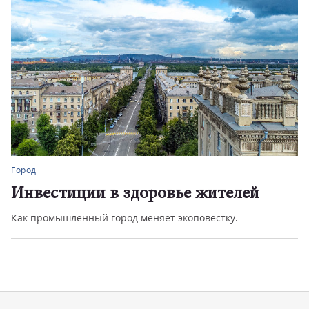
Город
Инвестиции в здоровье жителей
Как промышленный город меняет экоповестку.