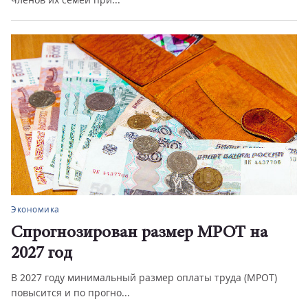
Экономика
Спрогнозирован размер МРОТ на
2027 год
В 2027 году минимальный размер оплаты труда (МРОТ)
повысится и по прогно...