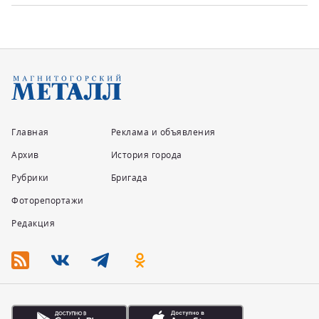
Главная
Реклама и объявления
Архив
История города
Рубрики
Бригада
Фоторепортажи
Редакция