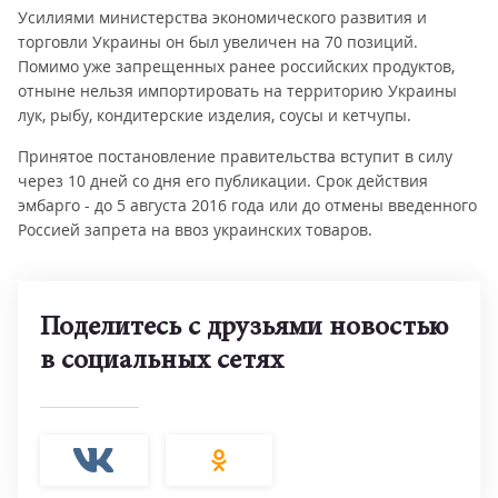
Усилиями министерства экономического развития и
торговли Украины он был увеличен на 70 позиций.
Помимо уже запрещенных ранее российских продуктов,
отныне нельзя импортировать на территорию Украины
лук, рыбу, кондитерские изделия, соусы и кетчупы.
Принятое постановление правительства вступит в силу
через 10 дней со дня его публикации. Срок действия
эмбарго - до 5 августа 2016 года или до отмены введенного
Россией запрета на ввоз украинских товаров.
Поделитесь с друзьями новостью
в социальных сетях