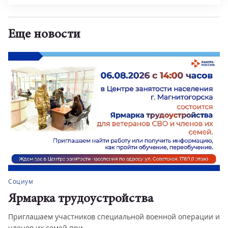
Еще новости
Социум
Ярмарка трудоустройства
Приглашаем участников специальной военной операции и
членов их семей при...