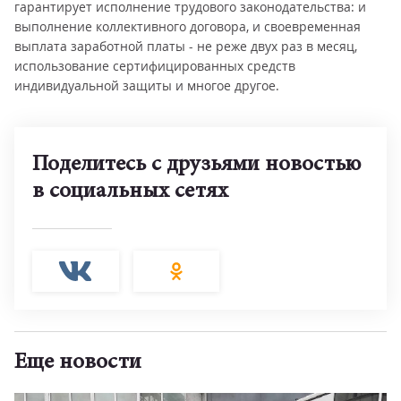
гарантирует исполнение трудового законодательства: и
выполнение коллективного договора, и своевременная
выплата заработной платы - не реже двух раз в месяц,
использование сертифицированных средств
индивидуальной защиты и многое другое.
Поделитесь с друзьями новостью
в социальных сетях
Еще новости