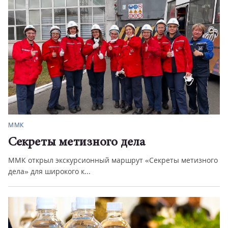
ММК
Секреты метизного дела
ММК открыл экскурсионный маршрут «Секреты метизного
дела» для широкого к...