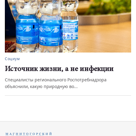
Социум
Источник жизни, а не инфекции
Специалисты регионального Роспотребнадзора
объяснили, какую природную во...