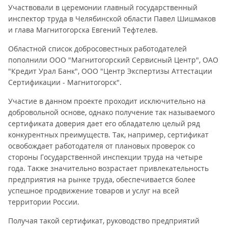
Участвовали в церемонии главный государственный
инспектор труда в Челябинской области Павел Шишмаков
и глава Магнитогорска Евгений Тефтелев.
Областной список добросовестных работодателей
пополнили ООО "Магнитогорский Сервисный Центр", ОАО
"Кредит Урал Банк", ООО "Центр Экспертизы Аттестации
Сертификации - Магнитогорск".
Участие в данном проекте проходит исключительно на
добровольной основе, однако получение так называемого
сертификата доверия дает его обладателю целый ряд
конкурентных преимуществ. Так, например, сертификат
освобождает работодателя от плановых проверок со
стороны Государственной инспекции труда на четыре
года. Также значительно возрастает привлекательность
предприятия на рынке труда, обеспечивается более
успешное продвижение товаров и услуг на всей
территории России.
Получая такой сертификат, руководство предприятий