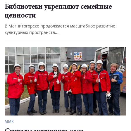
Библиотеки укрепляют семейные
ценности
В Магнитогорске продолжается масштабное развитие
культурных пространств....
ММК