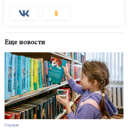
Еще новости
Социум