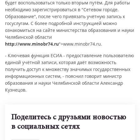
будет воспользоваться только вторым путём. Для работы
необходимо зарегистрироваться в "Сетевом городе.
Образование", после чего привязать учётную запись к
госуслугам. С более подробной инструкцией можно
ознакомиться на сайте министерства образования и науки
Челябинской области
http://www.minobr74.ru
">www.minobr74.ru.
- Ключевая функция ЕСИА - предоставление пользователю
единой учётной записи, которая даёт возможность
получить доступ к множеству значимых государственных
информационных систем, - пояснил говорит министр
образования и науки Челябинской области Александр
Кузнецов.
Поделитесь с друзьями новостью
в социальных сетях