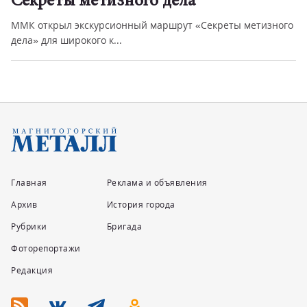
Секреты метизного дела
ММК открыл экскурсионный маршрут «Секреты метизного
дела» для широкого к...
Главная
Реклама и объявления
Архив
История города
Рубрики
Бригада
Фоторепортажи
Редакция