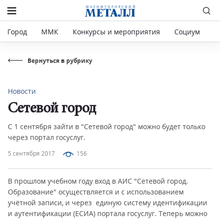
Город
ММК
Конкурсы и мероприятия
Социум
Р
Вернуться в рубрику
Новости
Сетевой город
С 1 сентября зайти в "Сетевой город" можно будет только
через портал госуслуг.
5 сентября 2017
156
В прошлом учебном году вход в АИС "Сетевой город.
Образование" осуществляется и с использованием
учётной записи, и через единую систему идентификации
и аутентификации (ЕСИА) портала госуслуг. Теперь можно