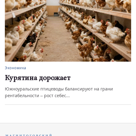
Экономика
Курятина дорожает
Южноуральские птицеводы балансируют на грани
рентабельности – рост себес...