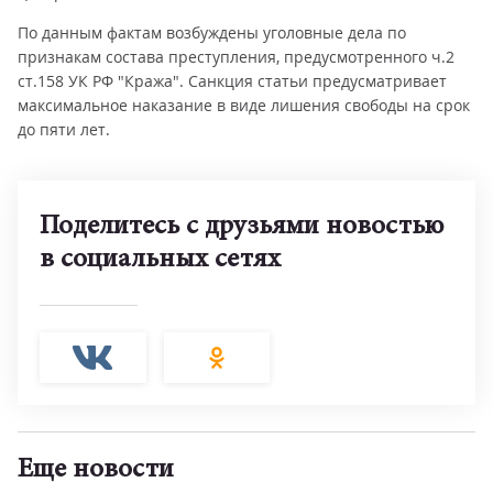
По данным фактам возбуждены уголовные дела по
признакам состава преступления, предусмотренного ч.2
ст.158 УК РФ "Кража". Санкция статьи предусматривает
максимальное наказание в виде лишения свободы на срок
до пяти лет.
Поделитесь с друзьями новостью
в социальных сетях
Еще новости