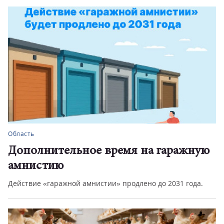
Область
Дополнительное время на гаражную
амнистию
Действие «гаражной амнистии» продлено до 2031 года.