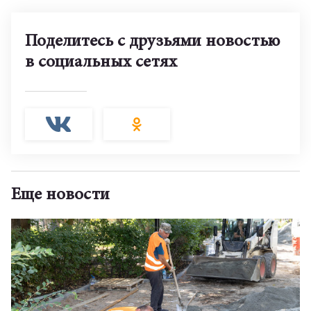
Поделитесь с друзьями новостью
в социальных сетях
Еще новости