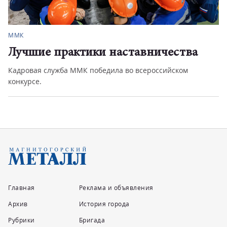
ММК
Лучшие практики наставничества
Кадровая служба ММК победила во всероссийском
конкурсе.
Главная
Реклама и объявления
Архив
История города
Рубрики
Бригада