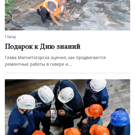
Город
Подарок к Дню знаний
Глава Магнитогорска оценил, как продвигаются
ремонтные работы в сквере и...