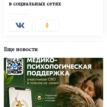
в социальных сетях
Еще новости