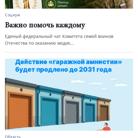
Социум
Важно помочь каждому
Единый федеральный чат Комитета семей воинов
Отечества по оказанию медик...
Область