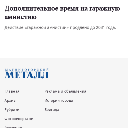
Дополнительное время на гаражную
амнистию
Действие «гаражной амнистии» продлено до 2031 года.
Главная
Реклама и объявления
Архив
История города
Рубрики
Бригада
Фоторепортажи
Редакция