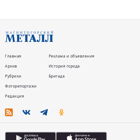
Главная
Реклама и объявления
Архив
История города
Рубрики
Бригада
Фоторепортажи
Редакция