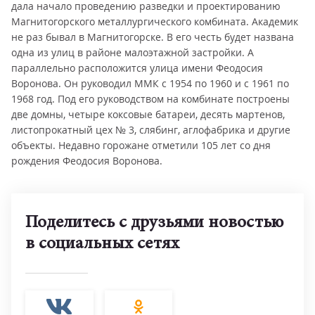
дала начало проведению разведки и проектированию
Магнитогорского металлургического комбината. Академик
не раз бывал в Магнитогорске. В его честь будет названа
одна из улиц в районе малоэтажной застройки. А
параллельно расположится улица имени Феодосия
Воронова. Он руководил ММК с 1954 по 1960 и с 1961 по
1968 год. Под его руководством на комбинате построены
две домны, четыре коксовые батареи, десять мартенов,
листопрокатный цех № 3, слябинг, аглофабрика и другие
объекты. Недавно горожане отметили 105 лет со дня
рождения Феодосия Воронова.
Поделитесь с друзьями новостью
в социальных сетях