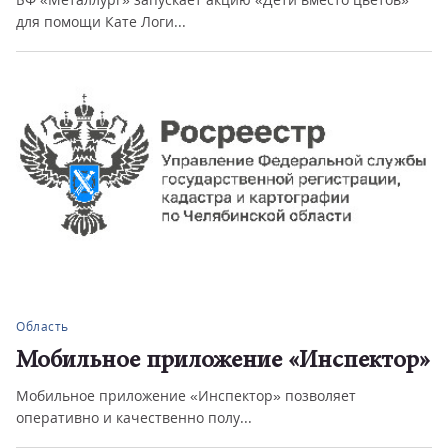
для помощи Кате Логи...
Область
Мобильное приложение «Инспектор»
Мобильное приложение «Инспектор» позволяет
оперативно и качественно полу...