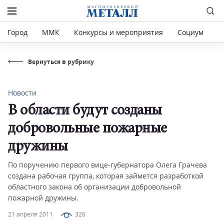
Город
ММК
Конкурсы и мероприятия
Социум
Р
Вернуться в рубрику
Новости
В области будут созданы
добровольные пожарные
дружины
По поручению первого вице-губернатора Олега Грачева
создана рабочая группа, которая займется разработкой
областного закона об организации добровольной
пожарной дружины.
21 апреля 2011
326