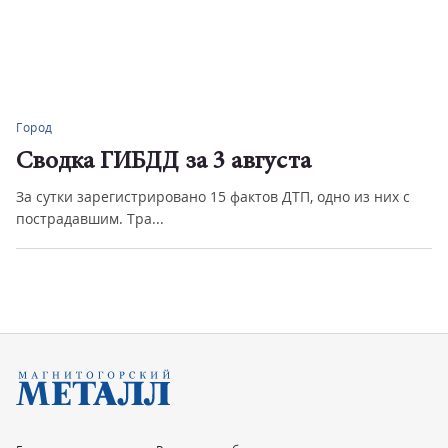
Город
Сводка ГИБДД за 3 августа
За сутки зарегистрировано 15 фактов ДТП, одно из них с
пострадавшим. Тра...