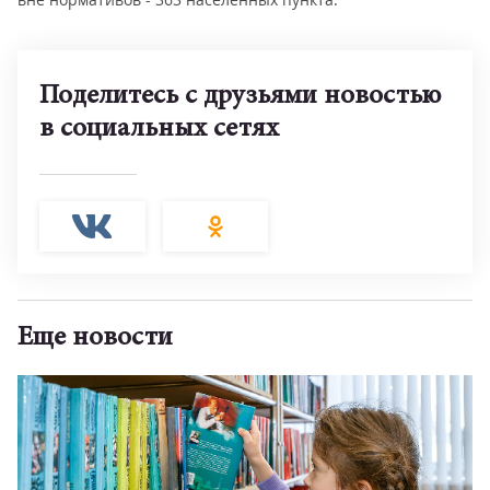
Поделитесь с друзьями новостью
в социальных сетях
Еще новости