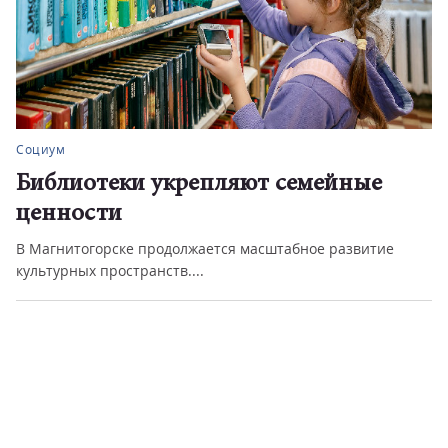
Социум
Библиотеки укрепляют семейные
ценности
В Магнитогорске продолжается масштабное развитие
культурных пространств....