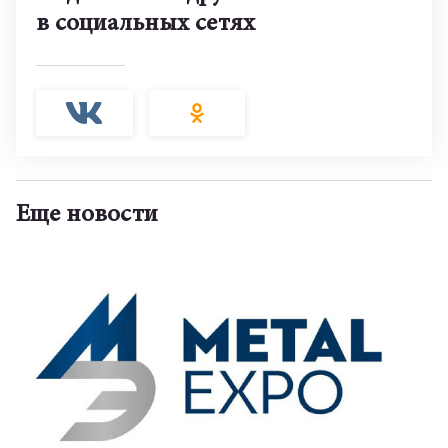
в социальных сетях
Еще новости