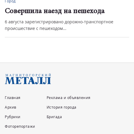
Город
Совершила наезд на пешехода
6 августа зарегистрировано дорожно-транспортное
происшествие с пешеходом...
Главная
Реклама и объявления
Архив
История города
Рубрики
Бригада
Фоторепортажи