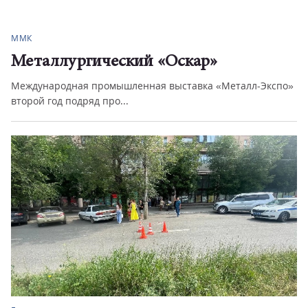
ММК
Металлургический «Оскар»
Международная промышленная выставка «Металл-Экспо»
второй год подряд про...