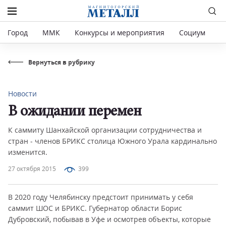
Город
ММК
Конкурсы и мероприятия
Социум
Р
Вернуться в рубрику
Новости
В ожидании перемен
К саммиту Шанхайской организации сотрудничества и
стран - членов БРИКС столица Южного Урала кардинально
изменится.
27 октября 2015
399
В 2020 году Челябинску предстоит принимать у себя
саммит ШОС и БРИКС. Губернатор области Борис
Дубровский, побывав в Уфе и осмотрев объекты, которые