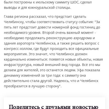
были построены к июльскому саммиту ШОС, сделал
выводы и для южноуральской столицы.
Глава региона рассказал, что предстоит сделать
Челябинску, чтобы соответствовать статусу события: "За
пять лет предстоит довести номерной фонд гостиниц до
необходимого уровня. Второй очень важный момент -
необходимо продолжать реконструкцию аэродрома и
здания аэропорта Челябинска, а также решить вопрос с
конгресс-холлом, где будут проходить все официальные
мероприятия. Это значит, что Челябинск должен
кардинально измениться: появятся новые объекты, новая
инфраструктура, новый внешний вид города. Всё это мы
делаем для жителей, это останется людям. Уфа показала
динамику изменений за три года: к саммиту она
действительно стала другой. Надеюсь, что и Челябинск
преобразится в лучшую сторону".
Поделитесь с друзьями новостью