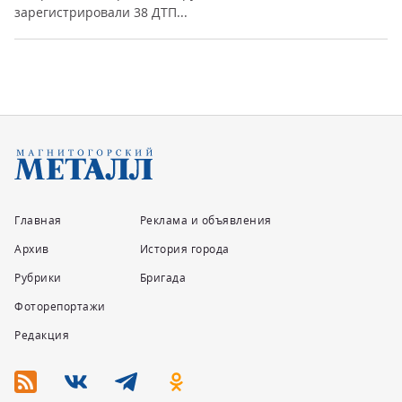
зарегистрировали 38 ДТП...
Главная
Реклама и объявления
Архив
История города
Рубрики
Бригада
Фоторепортажи
Редакция