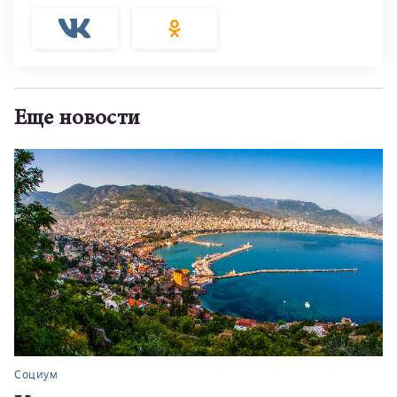
Еще новости
Социум