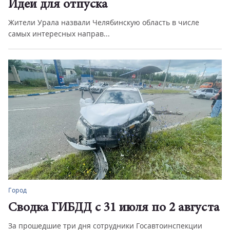
Идеи для отпуска
Жители Урала назвали Челябинскую область в числе
самых интересных направ...
Город
Сводка ГИБДД с 31 июля по 2 августа
За прошедшие три дня сотрудники Госавтоинспекции