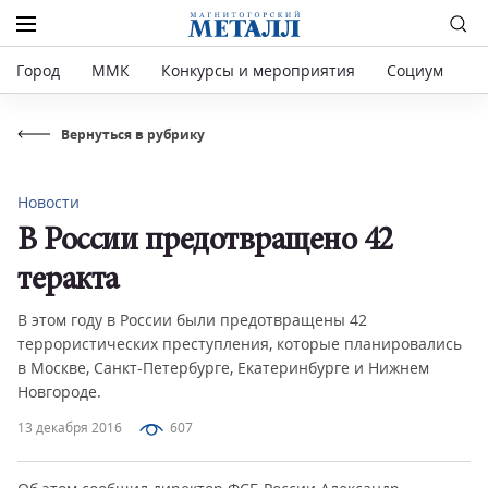
Город
ММК
Конкурсы и мероприятия
Социум
Р
Вернуться в рубрику
Новости
В России предотвращено 42
теракта
В этом году в России были предотвращены 42
террористических преступления, которые планировались
в Москве, Санкт-Петербурге, Екатеринбурге и Нижнем
Новгороде.
13 декабря 2016
607