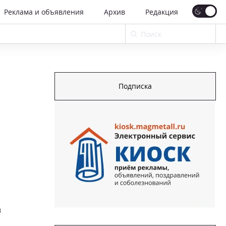
Реклама и объявления
Архив
Редакция
Подписка
в