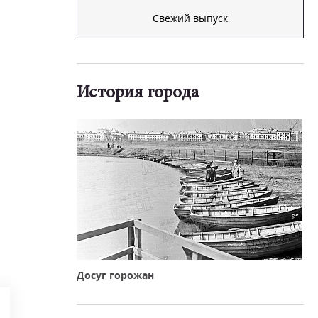
Свежий выпуск
История города
Досуг горожан