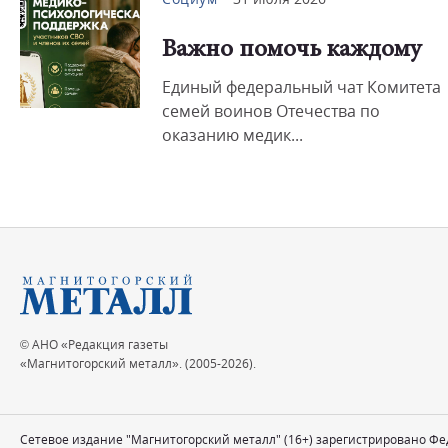
Важно помочь каждому
Единый федеральный чат Комитета
семей воинов Отечества по
оказанию медик...
© АНО «Редакция газеты
«Магнитогорский металл». (2005-2026).
Сетевое издание "Магнитогорский металл" (16+) зарегистрировано Ф