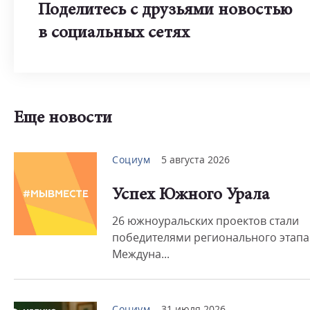
Поделитесь с друзьями новостью
в социальных сетях
Еще новости
Социум
5 августа 2026
Успех Южного Урала
26 южноуральских проектов стали
победителями регионального этапа
Междуна...
Социум
31 июля 2026