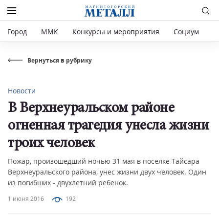
Город
ММК
Конкурсы и мероприятия
Социум
Р
Вернуться в рубрику
Новости
В Верхнеуральском районе
огненная трагедия унесла жизни
троих человек
Пожар, произошедший ночью 31 мая в поселке Тайсара
Верхнеуральского района, унес жизни двух человек. Один
из погибших - двухлетний ребенок.
1 июня 2016
192