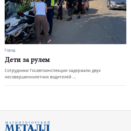
Город
Дети за рулем
Сотрудники Госавтоинспекции задержали двух
несовершеннолетних водителей ...