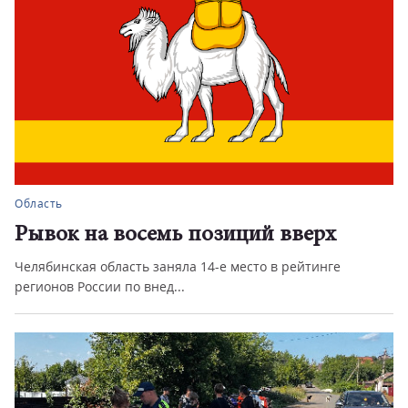
Область
Рывок на восемь позиций вверх
Челябинская область заняла 14-е место в рейтинге
регионов России по внед...