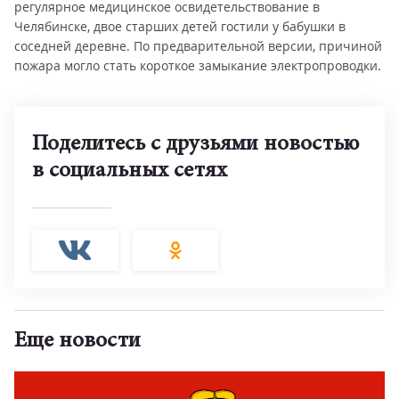
регулярное медицинское освидетельствование в
Челябинске, двое старших детей гостили у бабушки в
соседней деревне. По предварительной версии, причиной
пожара могло стать короткое замыкание электропроводки.
Поделитесь с друзьями новостью
в социальных сетях
Еще новости