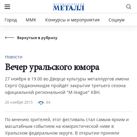
Город
ММК
Конкурсы и мероприятия
Социум
Р
Вернуться в рубрику
Новости
Вечер уральского юмора
27 ноября в 19.00 во Дворце культуры металлургов имени
Серго Орджоникидзе пройдёт закрытие третьего сезона
официальной региональной "M-league" КВН.
26 ноября 2015
64
По мнению зрителей, этот фестиваль стал самым ярким и
масштабным событием на юмористической ниве в
Уральском федеральном округе. В открытии приняли