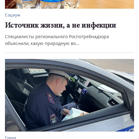
Социум
Источник жизни, а не инфекции
Специалисты регионального Роспотребнадзора
объяснили, какую природную во...
Город