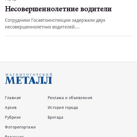
Несовершеннолетние водители
Сотрудники Госавтоинспекции задержали двух
несовершеннолетних водителей....
Главная
Реклама и объявления
Архив
История города
Рубрики
Бригада
Фоторепортажи
Редакция