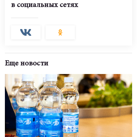
в социальных сетях
Еще новости