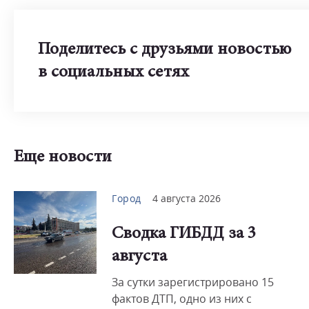
Поделитесь с друзьями новостью
в социальных сетях
Еще новости
Город
4 августа 2026
Сводка ГИБДД за 3
августа
За сутки зарегистрировано 15
фактов ДТП, одно из них с