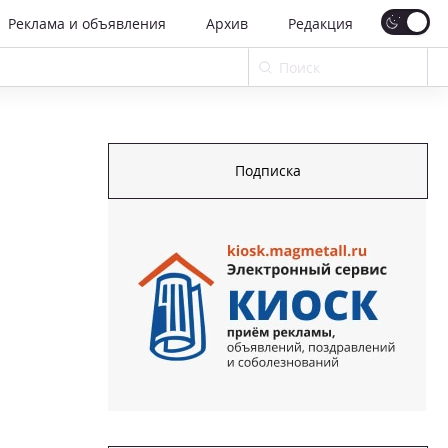
Реклама и объявления
Архив
Редакция
Подписка