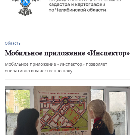
Область
Мобильное приложение «Инспектор»
Мобильное приложение «Инспектор» позволяет
оперативно и качественно полу...