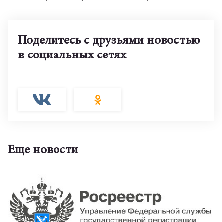
Поделитесь с друзьями новостью
в социальных сетях
Еще новости