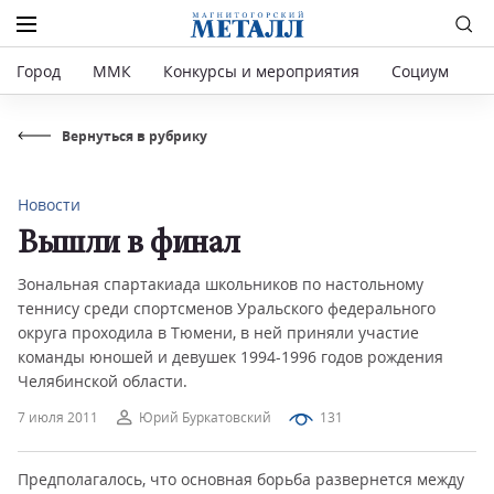
Город
ММК
Конкурсы и мероприятия
Социум
Р
Вернуться в рубрику
Новости
Вышли в финал
Зональная спартакиада школьников по настольному
теннису среди спортсменов Уральского федерального
округа проходила в Тюмени, в ней приняли участие
команды юношей и девушек 1994-1996 годов рождения
Челябинской области.
7 июля 2011
Юрий Буркатовский
131
Предполагалось, что основная борьба развернется между