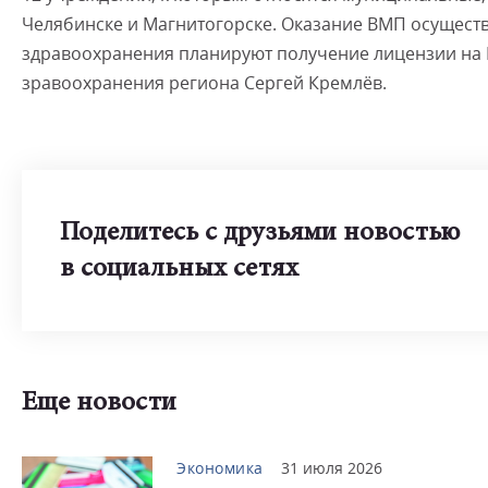
Челябинске и Магнитогорске. Оказание ВМП осущест
здравоохранения планируют получение лицензии на В
зравоохранения региона Сергей Кремлёв.
Поделитесь с друзьями новостью
в социальных сетях
Еще новости
Экономика
31 июля 2026