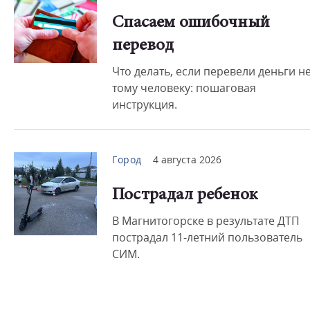
Спасаем ошибочный
перевод
Что делать, если перевели деньги н
тому человеку: пошаговая
инструкция.
Город
4 августа 2026
Пострадал ребенок
В Магнитогорске в результате ДТП
пострадал 11-летний пользователь
СИМ.