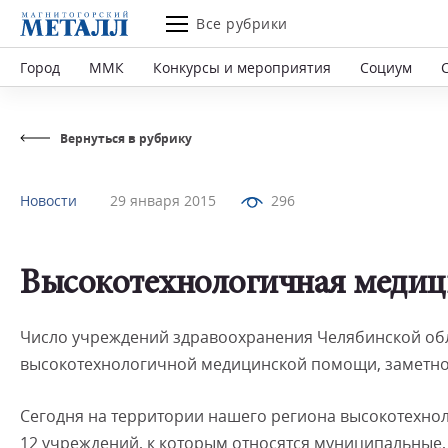
Все рубрики
Город
ММК
Конкурсы и мероприятия
Социум
Вернуться в рубрику
Новости
29 января 2015
296
Высокотехнологичная меди
Число учреждений здравоохранения Челябинской обл
высокотехнологичной медицинской помощи, заметно
Сегодня на территории нашего региона высокотехно
12 учреждений, к которым относятся муниципальные,