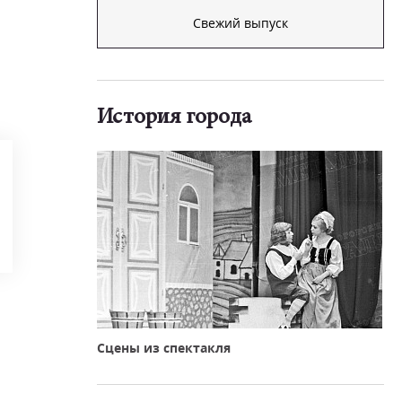
Свежий выпуск
История города
Сцены из спектакля