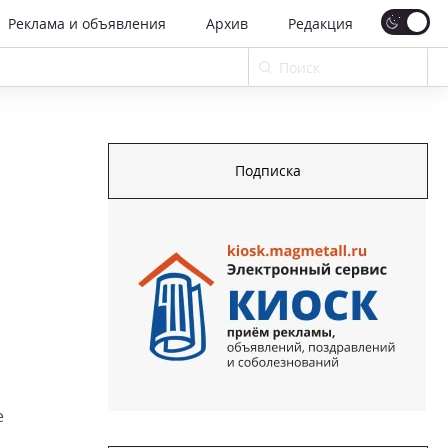
Реклама и объявления
Архив
Редакция
Подписка
е