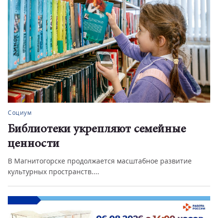
Социум
Библиотеки укрепляют семейные
ценности
В Магнитогорске продолжается масштабное развитие
культурных пространств....