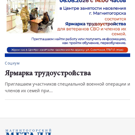
Социум
Ярмарка трудоустройства
Приглашаем участников специальной военной операции и
членов их семей при...