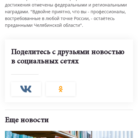
достижения отмечены федеральными и региональными
наградами. "Вдвойне приятно, что вы - профессионалы,
востребованные в любой точке России, - остаётесь
преданными Челябинской области".
Поделитесь с друзьями новостью
в социальных сетях
Еще новости