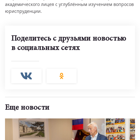
академического лицея с углублённым изучением вопросов
юриспруденции.
Поделитесь с друзьями новостью
в социальных сетях
Еще новости