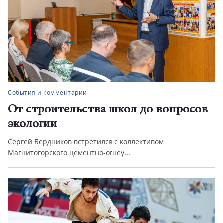
События и комментарии
От строительства школ до вопросов
экологии
Сергей Бердников встретился с коллективом
Магнитогорского цементно-огнеу...