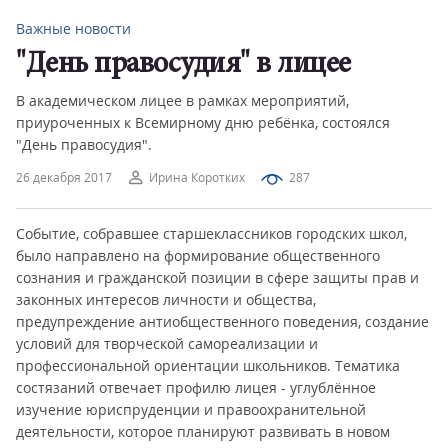
Важные новости
"День правосудия" в лицее
В академическом лицее в рамках мероприятий,
приуроченных к Всемирному дню ребёнка, состоялся
"День правосудия".
26 декабря 2017
Ирина Коротких
287
Событие, собравшее старшеклассников городских школ,
было направлено на формирование общественного
сознания и гражданской позиции в сфере защиты прав и
законных интересов личности и общества,
предупреждение антиобщественного поведения, создание
условий для творческой самореализации и
профессиональной ориентации школьников. Тематика
состязаний отвечает профилю лицея - углублённое
изучение юриспруденции и правоохранительной
деятельности, которое планируют развивать в новом