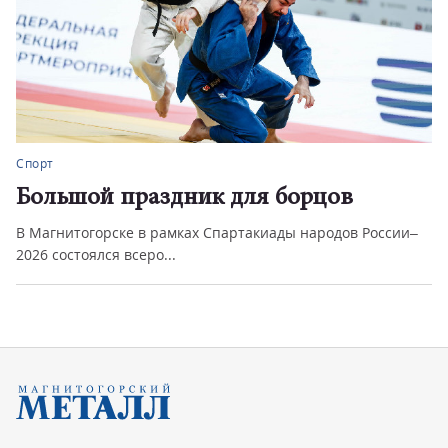
Спорт
Большой праздник для борцов
В Магнитогорске в рамках Спартакиады народов России–
2026 состоялся всеро...