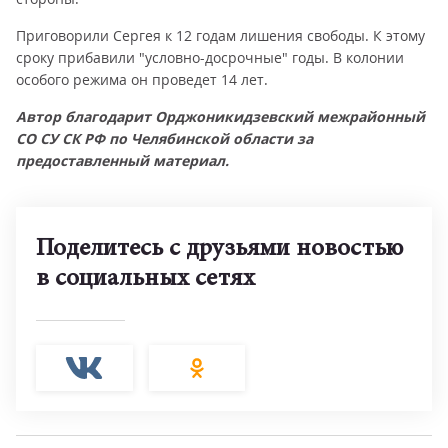
Приговорили Сергея к 12 годам лишения свободы. К этому
сроку прибавили "условно-досрочные" годы. В колонии
особого режима он проведет 14 лет.
Автор благодарит Орджоникидзевский межрайонный
СО СУ СК РФ по Челябинской области за
предоставленный материал.
Поделитесь с друзьями новостью
в социальных сетях