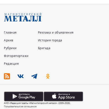
Главная
Реклама и объявления
Архив
История города
Рубрики
Бригада
Фоторепортажи
Редакция
АНО «Редакция газеты «Магнитогорский металл». (2005-2026).
Пользовательское соглашение