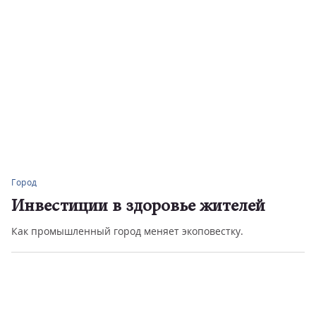
Город
Инвестиции в здоровье жителей
Как промышленный город меняет экоповестку.