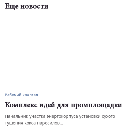
Еще новости
Рабочий квартал
Комплекс идей для промплощадки
Начальник участка энергокорпуса установки сухого
тушения кокса паросилов...