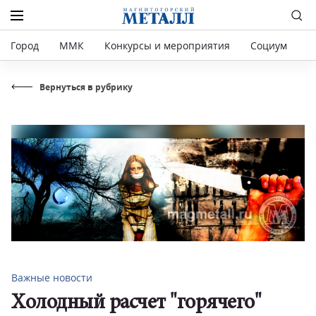
Город
ММК
Конкурсы и мероприятия
Социум
Р
Вернуться в рубрику
Важные новости
Холодный расчет "горячего"