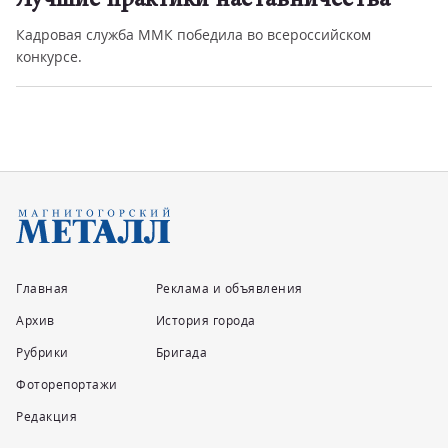
Лучшие практики наставничества
Кадровая служба ММК победила во всероссийском
конкурсе.
Главная
Реклама и объявления
Архив
История города
Рубрики
Бригада
Фоторепортажи
Редакция