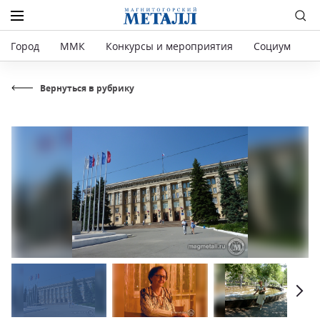
Город
ММК
Конкурсы и мероприятия
Социум
Р
Вернуться в рубрику