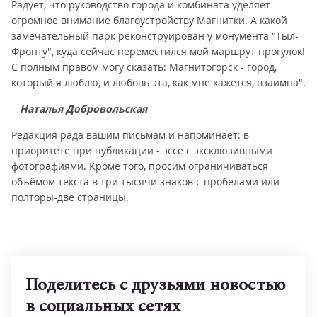
Радует, что руководство города и комбината уделяет
огромное внимание благоустройству Магнитки. А какой
замечательный парк реконструирован у монумента "Тыл-
Фронту", куда сейчас переместился мой маршрут прогулок!
С полным правом могу сказать: Магнитогорск - город,
который я люблю, и любовь эта, как мне кажется, взаимна".
Наталья Добровольская
Редакция рада вашим письмам и напоминает: в
приоритете при публикации - эссе с эксклюзивными
фотографиями. Кроме того, просим ограничиваться
объёмом текста в три тысячи знаков с пробелами или
полторы-две страницы.
Поделитесь с друзьями новостью
в социальных сетях