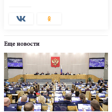
Еще новости