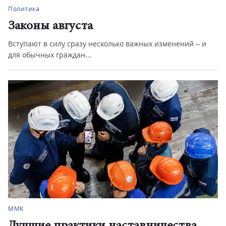
Политика
Законы августа
Вступают в силу сразу несколько важных изменений – и
для обычных граждан...
ММК