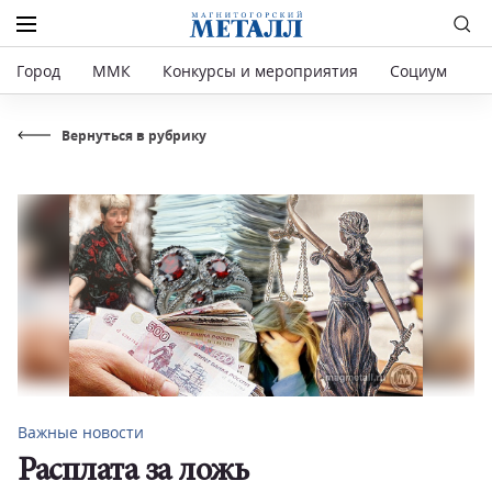
Город
ММК
Конкурсы и мероприятия
Социум
Р
Вернуться в рубрику
Важные новости
Расплата за ложь