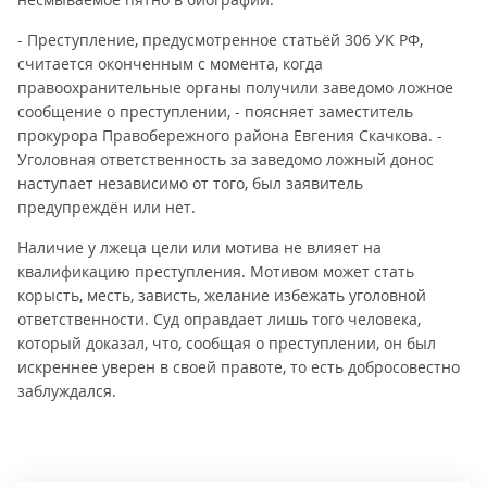
- Преступление, предусмотренное статьёй 306 УК РФ,
считается оконченным с момента, когда
правоохранительные органы получили заведомо ложное
сообщение о преступлении, - поясняет заместитель
прокурора Правобережного района Евгения Скачкова. -
Уголовная ответственность за заведомо ложный донос
наступает независимо от того, был заявитель
предупреждён или нет.
Наличие у лжеца цели или мотива не влияет на
квалификацию преступления. Мотивом может стать
корысть, месть, зависть, желание избежать уголовной
ответственности. Суд оправдает лишь того человека,
который доказал, что, сообщая о преступлении, он был
искреннее уверен в своей правоте, то есть добросовестно
заблуждался.