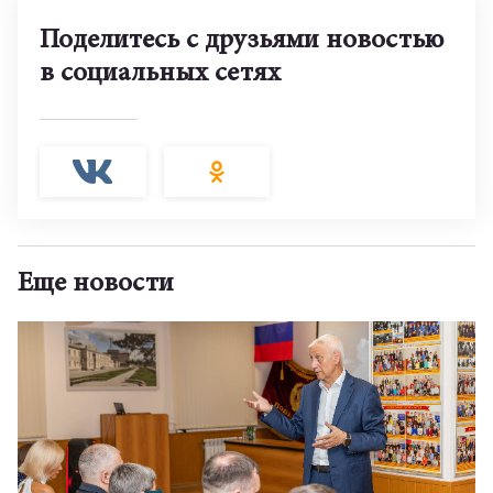
Поделитесь с друзьями новостью
в социальных сетях
Еще новости