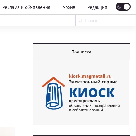
Реклама и объявления
Архив
Редакция
Подписка