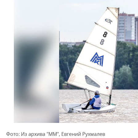
Фото: Из архива "ММ", Евгений Рухмалев