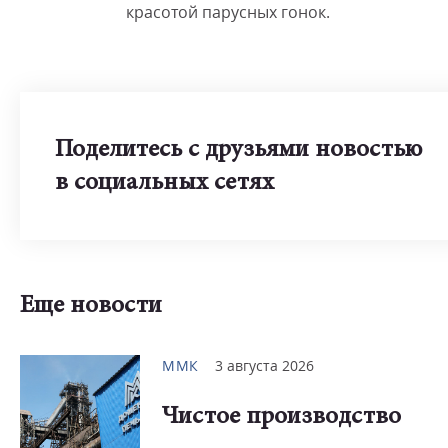
красотой парусных гонок.
Поделитесь с друзьями новостью
в социальных сетях
Еще новости
ММК
3 августа 2026
Чистое производство