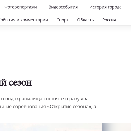
Фоторепортажи
Видеособытия
История города
События и комментарии
Спорт
Область
Россия
й сезон
о водохранилища состоятся сразу два
льные соревнования «Открытие сезона», а