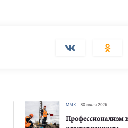
ММК
30 июля 2026
Профессионализм 