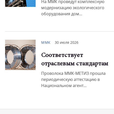
На ММК проведут комплексную
модернизацию экологического
оборудования дом...
ММК
30 июля 2026
Соответствует
отраслевым стандартам
Проволока ММК-МЕТИЗ прошла
периодическую аттестацию в
Национальном агент...