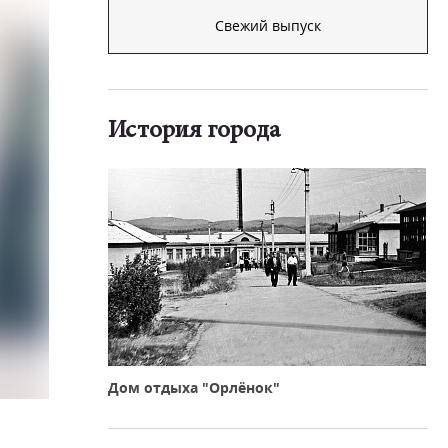
Свежий выпуск
История города
Дом отдыха "Орлёнок"