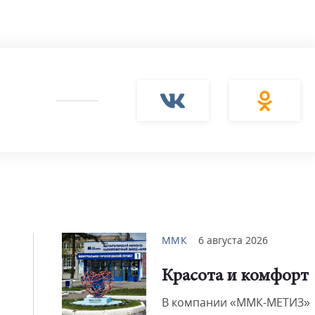
ММК
6 августа 2026
Красота и комфорт
В компании «ММК-МЕТИЗ»