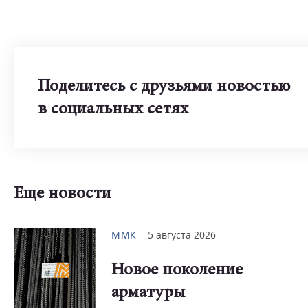
Поделитесь с друзьями новостью
в социальных сетях
Еще новости
ММК
5 августа 2026
Новое поколение
арматуры