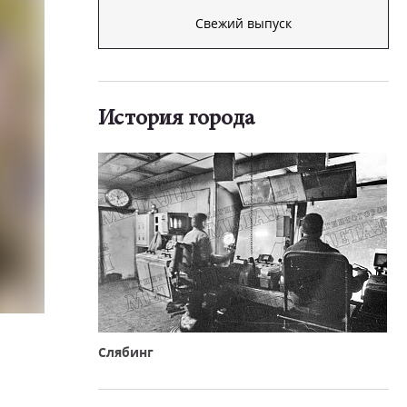
Свежий выпуск
История города
Слябинг