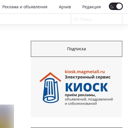
Реклама и объявления
Архив
Редакция
Подписка