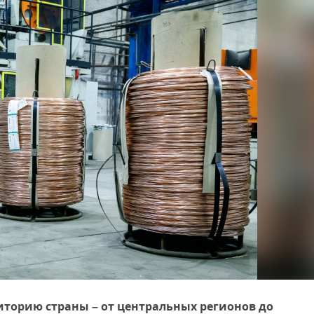
иторию страны – от центральных регионов до