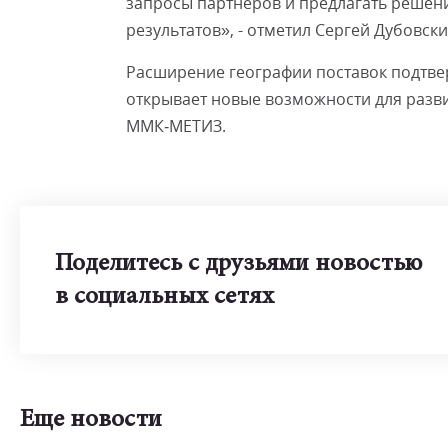
запросы партнёров и предлагать решен
результатов», - отметил Сергей Дубовс
Расширение географии поставок подтве
открывает новые возможности для разв
ММК‑МЕТИЗ.
Поделитесь с друзьями новостью
в социальных сетях
Еще новости