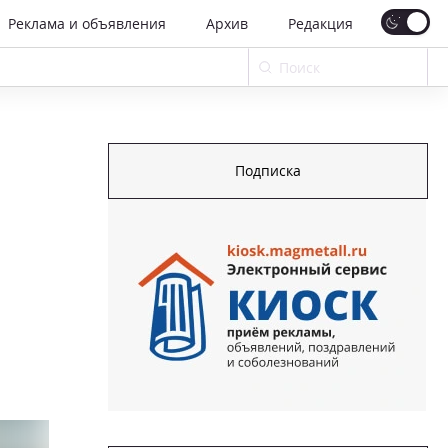
Реклама и объявления
Архив
Редакция
Подписка