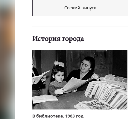
Свежий выпуск
История города
В библиотеке. 1963 год