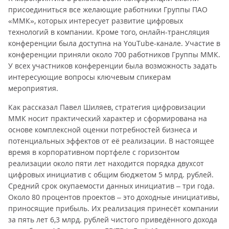
присоединиться все желающие работники Группы ПАО
«ММК», которых интересует развитие цифровых
технологий в компании. Кроме того, онлайн-трансляция
конференции была доступна на YouTube-канале. Участие в
конференции приняли около 700 работников Группы ММК.
У всех участников конференции была возможность задать
интересующие вопросы ключевым спикерам
мероприятия.
Как рассказал Павел Шиляев, стратегия цифровизации
ММК носит практический характер и сформирована на
основе комплексной оценки потребностей бизнеса и
потенциальных эффектов от её реализации. В настоящее
время в корпоративном портфеле с горизонтом
реализации около пяти лет находится порядка двухсот
цифровых инициатив с общим бюджетом 5 млрд. рублей.
Средний срок окупаемости данных инициатив – три года.
Около 80 процентов проектов – это доходные инициативы,
приносящие прибыль. Их реализация принесёт компании
за пять лет 6,3 млрд. рублей чистого приведённого дохода