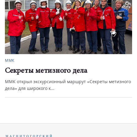
ММК
Секреты метизного дела
ММК открыл экскурсионный маршрут «Секреты метизного
дела» для широкого к...