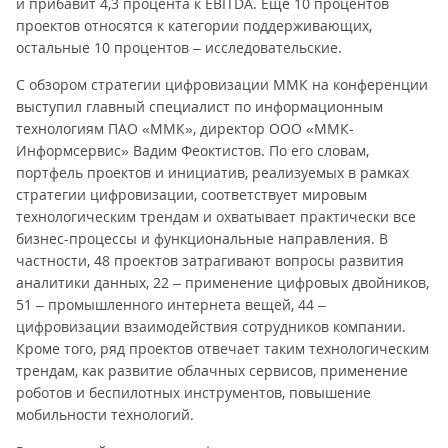
и прибавит 4,3 процента к EBITDA. Ещё 10 процентов
проектов относятся к категории поддерживающих,
остальные 10 процентов – исследовательские.
С обзором стратегии цифровизации ММК на конференции
выступил главный специалист по информационным
технологиям ПАО «ММК», директор ООО «ММК-
Информсервис» Вадим Феоктистов. По его словам,
портфель проектов и инициатив, реализуемых в рамках
стратегии цифровизации, соответствует мировым
технологическим трендам и охватывает практически все
бизнес-процессы и функциональные направления. В
частности, 48 проектов затрагивают вопросы развития
аналитики данных, 22 – применение цифровых двойников,
51 – промышленного интернета вещей, 44 –
цифровизации взаимодействия сотрудников компании.
Кроме того, ряд проектов отвечает таким технологическим
трендам, как развитие облачных сервисов, применение
роботов и беспилотных инструментов, повышение
мобильности технологий.