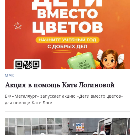
ММК
Акция в помощь Кате Логиновой
БФ «Металлург» запускает акцию «Дети вместо цветов»
для помощи Кате Логи...