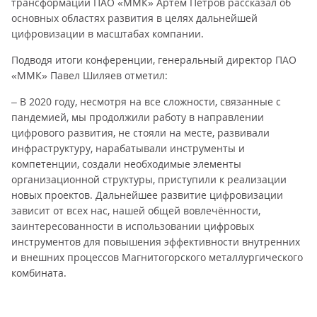
трансформации ПАО «ММК» Артём Петров рассказал об
основных областях развития в целях дальнейшей
цифровизации в масштабах компании.
Подводя итоги конференции, генеральный директор ПАО
«ММК» Павел Шиляев отметил:
– В 2020 году, несмотря на все сложности, связанные с
пандемией, мы продолжили работу в направлении
цифрового развития, не стояли на месте, развивали
инфраструктуру, нарабатывали инструменты и
компетенции, создали необходимые элементы
организационной структуры, приступили к реализации
новых проектов. Дальнейшее развитие цифровизации
зависит от всех нас, нашей общей вовлечённости,
заинтересованности в использовании цифровых
инструментов для повышения эффективности внутренних
и внешних процессов Магнитогорского металлургического
комбината.