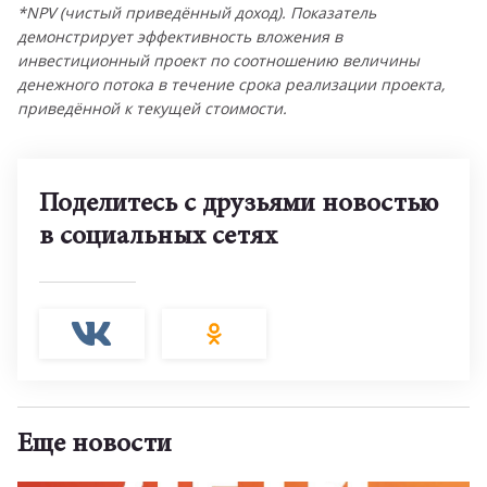
*NPV (чистый приведённый доход). Показатель
демонстрирует эффективность вложения в
инвестиционный проект по соотношению величины
денежного потока в течение срока реализации проекта,
приведённой к текущей стоимости.
Поделитесь с друзьями новостью
в социальных сетях
Еще новости