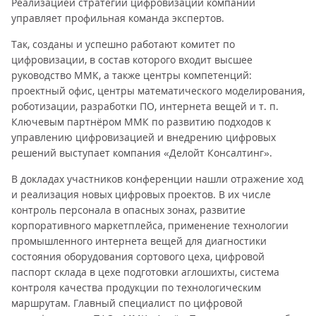
Реализацией стратегии цифровизации компании
управляет профильная команда экспертов.
Так, созданы и успешно работают комитет по
цифровизации, в состав которого входит высшее
руководство ММК, а также центры компетенций:
проектный офис, центры математического моделирования,
роботизации, разработки ПО, интернета вещей и т. п.
Ключевым партнёром ММК по развитию подходов к
управлению цифровизацией и внедрению цифровых
решений выступает компания «Делойт Консалтинг».
В докладах участников конференции нашли отражение ход
и реализация новых цифровых проектов. В их числе
контроль персонала в опасных зонах, развитие
корпоративного маркетплейса, применение технологии
промышленного интернета вещей для диагностики
состояния оборудования сортового цеха, цифровой
паспорт склада в цехе подготовки аглошихты, система
контроля качества продукции по технологическим
маршрутам. Главный специалист по цифровой