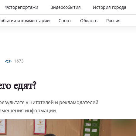
Фоторепортажи
Видеособытия
История города
События и комментарии
Спорт
Область
Россия
1673
го едят?
результате у читателей и рекламодателей
азмещения информации.