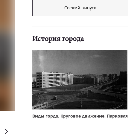
Свежий выпуск
История города
Виды горда. Круговое движение. Парковая