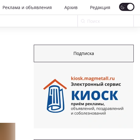
Реклама и объявления
Архив
Редакция
Подписка