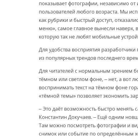
показывает фотографии, независимо от 
пользователей любого возраста. Мы ис
как рубрики и быстрый доступ, отказали
меню», самое главное вынесли наверх, в
которую так не любят мобильные устрой
Для удобства восприятия разработчики
из популярных трендов последнего вре
Для читателей с нормальным зрением бо
тёмном или светлом фоне, – нет, а вот
воспринимать текст на тёмном фоне гор
«тёмной темы» позволяет экономить зар
– Это даёт возможность быстро менять с
Константин Докучаев. – Ещё одним новш
Там можно посмотреть фотографии и ви
снимок или событие по определённым х