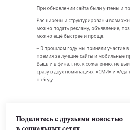
При обновлении сайта были учтены и п
Расширены и структурированы возможно
можно подать рекламу, объявление, поз
можно ещё быстрее и проще.
– В прошлом году мы приняли участие в 
премия за лучшие сайты и мобильные пр
Вышли в финал, но, к сожалению, не выи
сразу в двух номинациях: «СМИ» и «Адап
победу.
Поделитесь с друзьями новостью
в социальных сетях