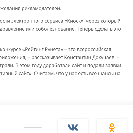
ожелания рекламодателей.
сти электронного сервиса «Киоск», через который
дравление или соболезнование. Теперь сделать это
конкурсе «Рейтинг Рунета» – это всероссийская
иложения, – рассказывает Константин Докучаев. –
грали. В этом году доработали сайт и подали заявки
тивный сайт». Считаем, что у нас есть все шансы на