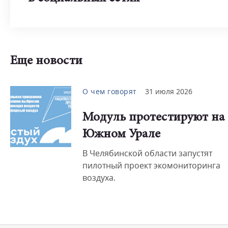
Еще новости
О чем говорят
31 июля 2026
Модуль протестируют на
Южном Урале
В Челябинской области запустят
пилотный проект экомониторинга
воздуха.