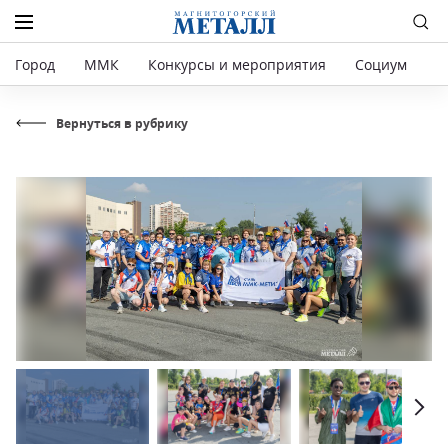
Город
ММК
Конкурсы и мероприятия
Социум
Р
Вернуться в рубрику