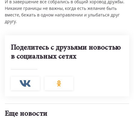
И в завершение все собрались в общий хоровод дружбы.
Никакие границы не важны, когда есть желание быть
вместе, бежать в одном направлении и улыбаться друг
другу.
Поделитесь с друзьями новостью
в социальных сетях
Еще новости