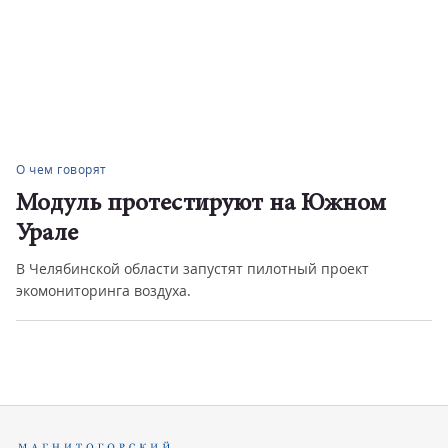
О чем говорят
Модуль протестируют на Южном
Урале
В Челябинской области запустят пилотный проект
экомониторинга воздуха.