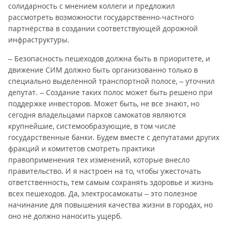
солидарность с мнением коллеги и предложил
рассмотреть возможности государственно-частного
партнёрства в создании соответствующей дорожной
инфраструктуры.
– Безопасность пешеходов должна быть в приоритете, и
движение СИМ должно быть организованно только в
специально выделенной транспортной полосе, – уточнил
депутат. – Создание таких полос может быть решено при
поддержке инвесторов. Может быть, не все знают, но
сегодня владельцами парков самокатов являются
крупнейшие, системообразующие, в том числе
государственные банки. Будем вместе с депутатами других
фракций и комитетов смотреть практики
правоприменения тех изменений, которые внесло
правительство. И я настроен на то, чтобы ужесточать
ответственность, тем самым сохранять здоровье и жизнь
всех пешеходов. Да, электросамокаты – это полезное
начинание для повышения качества жизни в городах, но
оно не должно наносить ущерб.