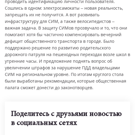
проводить идентификацию личности пользователя.
Сошлись в одном: электросамокаты – новая реальность,
запрещать их не получится. А вот развивать
инфраструктуру для СИМ, а также велосипедистов –
важная задача. В защиту СИМов прозвучало и то, что они
помогают хотя бы частично компенсировать вечерний
дефицит общественного транспорта в городе. Было
поддержано решение по развитию родительского
дорожного патруля на пешеходных переходах возле школ в
утренние часы. И предложение поднять вопрос об
увеличении штрафов за нарушение ПДД владельцами
СИМ на региональном уровне. По итогам круглого стола
были выработаны рекомендации, которые общественная
палата сможет донести до законотворцев.
Поделитесь с друзьями новостью
в социальных сетях