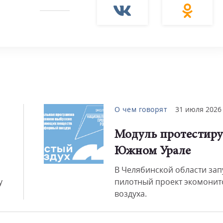
О чем говорят
31 июля 2026
Модуль протестиру
Южном Урале
В Челябинской области зап
у
пилотный проект экомонит
воздуха.