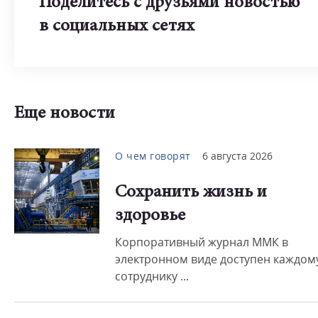
Поделитесь с друзьями новостью
в социальных сетях
Еще новости
О чем говорят
6 августа 2026
Сохранить жизнь и
здоровье
Корпоративный журнал ММК в
электронном виде доступен каждом
сотруднику ...