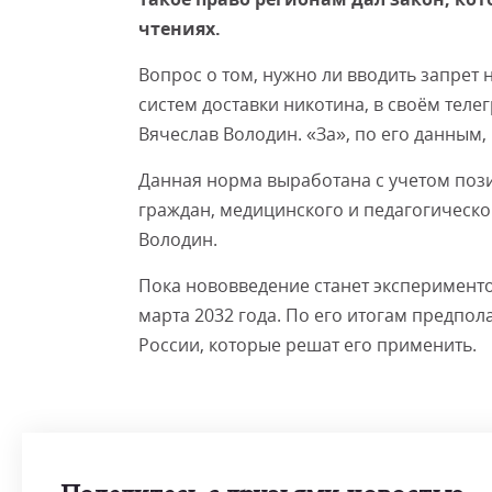
чтениях.
Вопрос о том, нужно ли вводить запрет
систем доставки никотина, в своём тел
Вячеслав Володин. «За», по его данным,
Данная норма выработана с учетом поз
граждан, медицинского и педагогическо
Володин.
Пока нововведение станет экспериментом
марта 2032 года. По его итогам предпол
России, которые решат его применить.