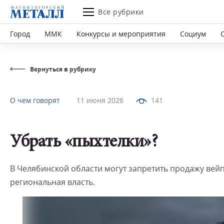
Все рубрики
Город
ММК
Конкурсы и мероприятия
Социум
Вернуться в рубрику
О чем говорят
11 июня 2026
141
Убрать «пыхтелки»?
В Челябинской области могут запретить продажу вей
региональная власть.