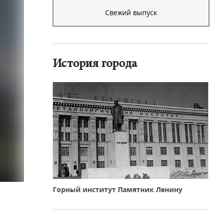
Свежий выпуск
История города
Горный институт Памятник Ленину