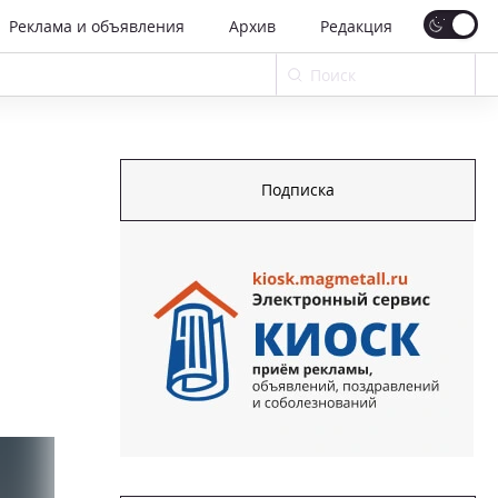
Реклама и объявления
Архив
Редакция
Подписка