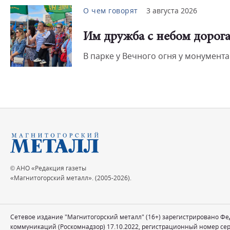
О чем говорят
3 августа 2026
Им дружба с небом дорог
В парке у Вечного огня у монумент
© АНО «Редакция газеты
«Магнитогорский металл». (2005-2026).
Сетевое издание "Магнитогорский металл" (16+) зарегистрировано Ф
коммуникаций (Роскомнадзор) 17.10.2022, регистрационный номер се