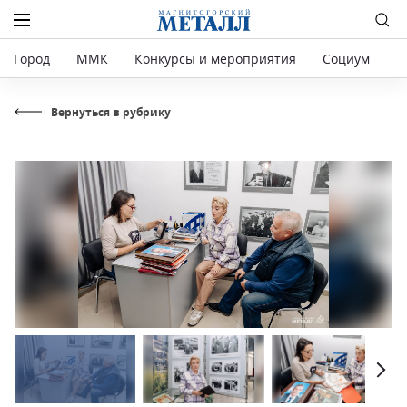
Город
ММК
Конкурсы и мероприятия
Социум
Р
Вернуться в рубрику