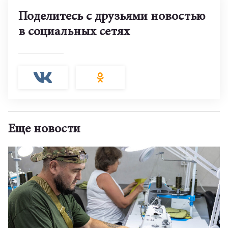
Поделитесь с друзьями новостью
в социальных сетях
Еще новости