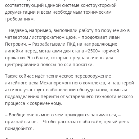
соответствующий Единой системе конструкторской
документации и всем необходимым техническим
требованиям.
– Недавно, например, выполняли работу по поручению в
четвёртом листопрокатном цехе, – продолжает Иван
Петрович. – Разрабатывали ПКД на направляющие
линейки перед моталками для стана «2500» горячей
прокатки. Это балки, которые предназначены для
центрирования полосы по оси прокатки.
Также сейчас идёт техническое перевооружение
литейного цеха Механоремонтного комплекса, и наш герой
активно участвует в обновлении оборудования, помогая
подразделению перейти от устаревшего технологического
процесса к современному.
– Вообще очень много чем приходится заниматься, –
признаётся он. – Чтобы рассказать обо всём, целый день
понадобится.