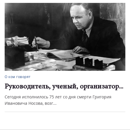
О ком говорят
Руководитель, ученый, организатор...
Сегодня исполнилось 75 лет со дня смерти Григория
Ивановича Носова, возг...