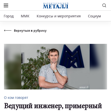
Город
ММК
Конкурсы и мероприятия
Социум
Р
Вернуться в рубрику
О ком говорят
Ведущий инженер, примерный