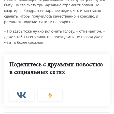
быту: на его счету три идеально отремонтированные
квартиры. Кондратьев заранее видит, что и как нужно
сделать, чтобы получилось качественно и красиво, и
результат получается всем на радость.
– Но здесь тоже нужно включать голову, – отмечает он. –
Даже чтобы всего лишь поштукатурить, не говоря уже о
чём-то более сложном.
Поделитесь с друзьями новостью
в социальных сетях