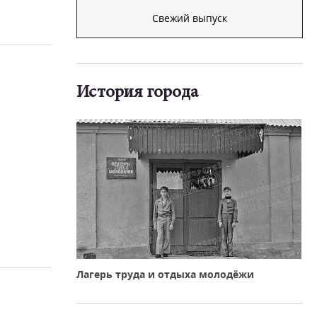
Свежий выпуск
История города
Лагерь труда и отдыха молодёжи