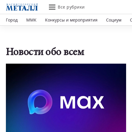
Все рубрики
Город
ММК
Конкурсы и мероприятия
Социум
Новости обо всем