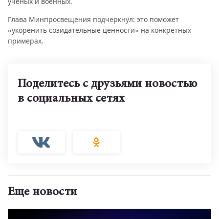
учёных и военных.
Глава Минпросвещения подчеркнул: это поможет
«укоренить созидательные ценности» на конкретных
примерах.
Поделитесь с друзьями новостью
в социальных сетях
Еще новости