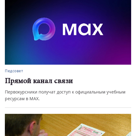
Педсовет
Прямой канал связи
Первокурсники получат доступ к официальным учебным
ресурсам в MAX.