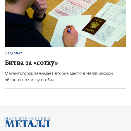
Педсовет
Битва за «сотку»
Магнитогорск занимает второе место в Челябинской
области по числу стобал...