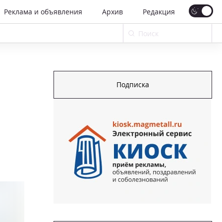
Реклама и объявления
Архив
Редакция
Подписка