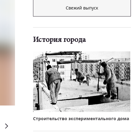
Свежий выпуск
История города
Строительство экспериментального дома