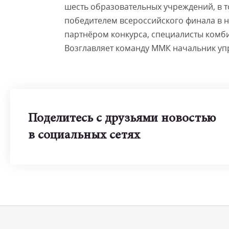
шесть образовательных учреждений, в т
победителем всероссийского финала в 
партнёром конкурса, специалисты комби
Возглавляет команду ММК начальник уп
Поделитесь с друзьями новостью
в социальных сетях