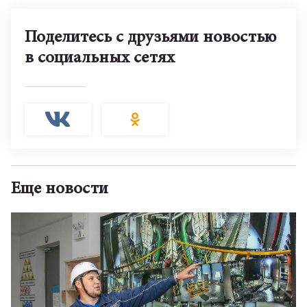
Поделитесь с друзьями новостью
в социальных сетях
Еще новости