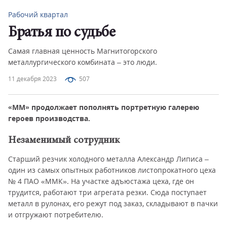
Рабочий квартал
Братья по судьбе
Самая главная ценность Магнитогорского
металлургического комбината – это люди.
11 декабря 2023
507
«ММ» продолжает пополнять портретную галерею
героев производства.
Незаменимый сотрудник
Старший резчик холодного металла Александр Липиса –
один из самых опытных работников листопрокатного цеха
№ 4 ПАО «ММК». На участке адъюстажа цеха, где он
трудится, работают три агрегата резки. Сюда поступает
металл в рулонах, его режут под заказ, складывают в пачки
и отгружают потребителю.