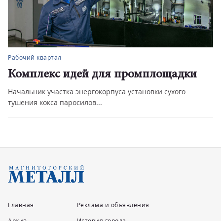
Рабочий квартал
Комплекс идей для промплощадки
Начальник участка энергокорпуса установки сухого
тушения кокса паросилов...
Главная
Реклама и объявления
Архив
История города