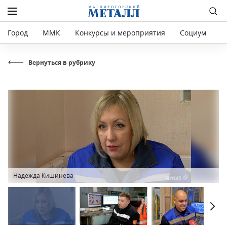
Город
ММК
Конкурсы и мероприятия
Социум
Р
Вернуться в рубрику
Надежда Кишинева