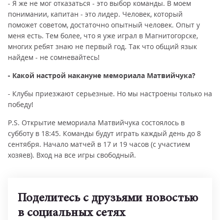
- Я же не мог отказаться - это выбор команды. В моем
понимании, капитан - это лидер. Человек, который
поможет советом, достаточно опытный человек. Опыт у
меня есть. Тем более, что я уже играл в Магнитогорске,
многих ребят знаю не первый год. Так что общий язык
найдем - не сомневайтесь!
- Какой настрой накануне мемориала Матвийчука?
- Клубы приезжают серьезные. Но мы настроены только на
победу!
P.S. Открытие мемориала Матвийчука состоялось в
субботу в 18:45. Команды будут играть каждый день до 8
сентября. Начало матчей в 17 и 19 часов (с участием
хозяев). Вход на все игры свободный.
Поделитесь с друзьями новостью
в социальных сетях