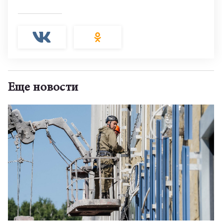
Еще новости