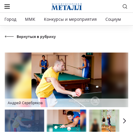
Город
ММК
Конкурсы и мероприятия
Социум
Р
Вернуться в рубрику
Андрей Серебряков