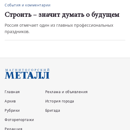
События и комментарии
Строить – значит думать о будущем
Россия отмечает один из главных профессиональных
праздников.
Главная
Реклама и объявления
Архив
История города
Рубрики
Бригада
Фоторепортажи
Редакция