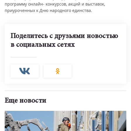
программу онлайн- конкурсов, акций и выставок,
приуроченных к Дню народного единства.
Поделитесь с друзьями новостью
в социальных сетях
Еще новости