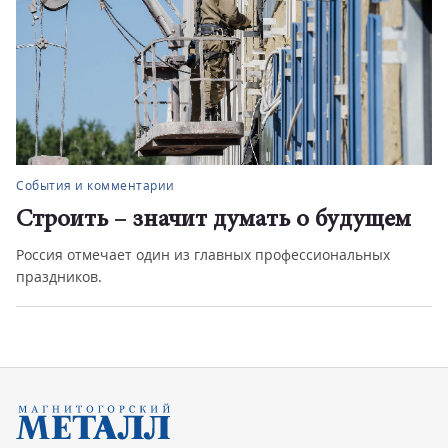
События и комментарии
Строить – значит думать о будущем
Россия отмечает один из главных профессиональных
праздников.