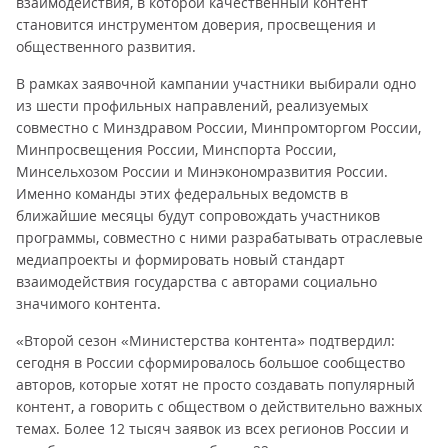
взаимодействия, в которой качественный контент
становится инструментом доверия, просвещения и
общественного развития.
В рамках заявочной кампании участники выбирали одно
из шести профильных направлений, реализуемых
совместно с Минздравом России, Минпромторгом России,
Минпросвещения России, Минспорта России,
Минсельхозом России и Минэкономразвития России.
Именно команды этих федеральных ведомств в
ближайшие месяцы будут сопровождать участников
программы, совместно с ними разрабатывать отраслевые
медиапроекты и формировать новый стандарт
взаимодействия государства с авторами социально
значимого контента.
«Второй сезон «Министерства контента» подтвердил:
сегодня в России сформировалось большое сообщество
авторов, которые хотят не просто создавать популярный
контент, а говорить с обществом о действительно важных
темах. Более 12 тысяч заявок из всех регионов России и