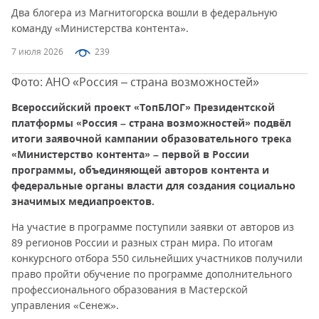
Два блогера из Магнитогорска вошли в федеральную
команду «Министерства контента».
7 июля 2026
239
Фото: АНО «Россия – страна возможностей»
Всероссийский проект «ТопБЛОГ» Президентской
платформы «Россия – страна возможностей» подвёл
итоги заявочной кампании образовательного трека
«Министерство контента» – первой в России
программы, объединяющей авторов контента и
федеральные органы власти для создания социально
значимых медиапроектов.
На участие в программе поступили заявки от авторов из
89 регионов России и разных стран мира. По итогам
конкурсного отбора 550 сильнейших участников получили
право пройти обучение по программе дополнительного
профессионального образования в Мастерской
управления «Сенеж».