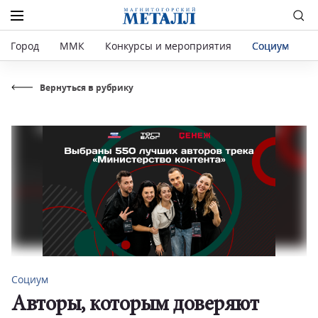
Город
ММК
Конкурсы и мероприятия
Социум
Р
Вернуться в рубрику
Социум
Авторы, которым доверяют