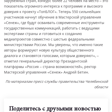
зарубежных стран, конкурс более 22 человек на место – это
показатель огромного интереса к программе и высокого
доверия к проекту «ТопБЛОГ». Теперь 550 сильнейших
участников начнут обучение в Мастерской управления
«Сенеж», где будут осваивать современные инструменты
государственных коммуникаций, работать с ведущими
экспертами страны и готовиться к созданию
медиапроектов совместно с шестью федеральными
министерствами России. Мы уверены, что именно такие
авторы формируют новую культуру общественного
диалога и становятся голосами, которым доверяют», –
отметил генеральный директор Президентской
платформы «Россия – страна возможностей», ректор
Мастерской управления «Сенеж» Андрей Бетин.
По материалам пресс-службы правительства Челябинской
области
Поделитесь с друзьями новостью