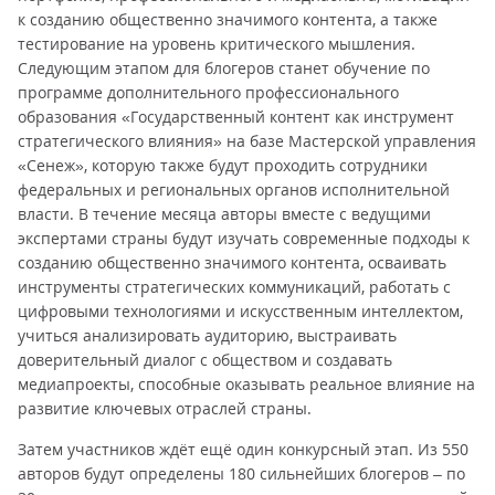
к созданию общественно значимого контента, а также
тестирование на уровень критического мышления.
Следующим этапом для блогеров станет обучение по
программе дополнительного профессионального
образования «Государственный контент как инструмент
стратегического влияния» на базе Мастерской управления
«Сенеж», которую также будут проходить сотрудники
федеральных и региональных органов исполнительной
власти. В течение месяца авторы вместе с ведущими
экспертами страны будут изучать современные подходы к
созданию общественно значимого контента, осваивать
инструменты стратегических коммуникаций, работать с
цифровыми технологиями и искусственным интеллектом,
учиться анализировать аудиторию, выстраивать
доверительный диалог с обществом и создавать
медиапроекты, способные оказывать реальное влияние на
развитие ключевых отраслей страны.
Затем участников ждёт ещё один конкурсный этап. Из 550
авторов будут определены 180 сильнейших блогеров – по