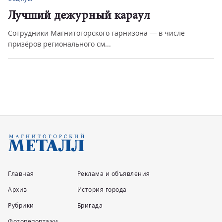
Лучший дежурный караул
Сотрудники Магнитогорского гарнизона — в числе
призёров регионального см...
Главная
Реклама и объявления
Архив
История города
Рубрики
Бригада
Фоторепортажи