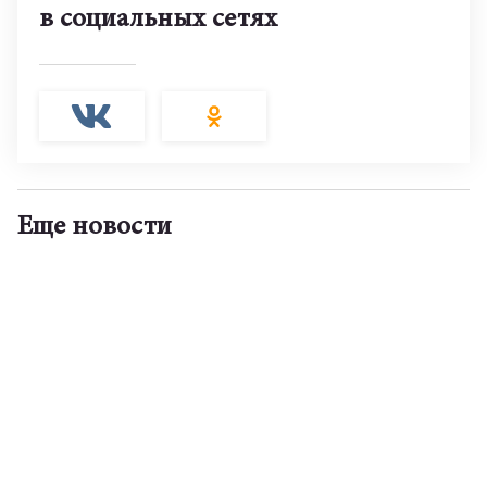
в социальных сетях
Еще новости