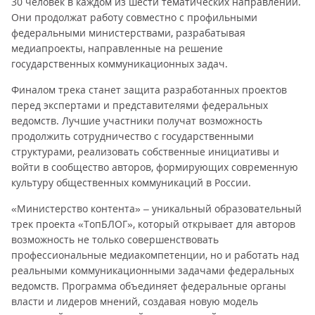
30 человек в каждом из шести тематических направлений.
Они продолжат работу совместно с профильными
федеральными министерствами, разрабатывая
медиапроекты, направленные на решение
государственных коммуникационных задач.
Финалом трека станет защита разработанных проектов
перед экспертами и представителями федеральных
ведомств. Лучшие участники получат возможность
продолжить сотрудничество с государственными
структурами, реализовать собственные инициативы и
войти в сообщество авторов, формирующих современную
культуру общественных коммуникаций в России.
«Министерство контента» – уникальный образовательный
трек проекта «ТопБЛОГ», который открывает для авторов
возможность не только совершенствовать
профессиональные медиакомпетенции, но и работать над
реальными коммуникационными задачами федеральных
ведомств. Программа объединяет федеральные органы
власти и лидеров мнений, создавая новую модель