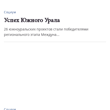
Социум
Успех Южного Урала
26 южноуральских проектов стали победителями
регионального этапа Междуна...
Социум