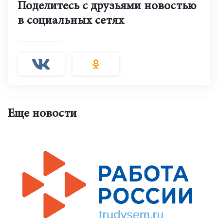
Поделитесь с друзьями новостью
в социальных сетях
Еще новости