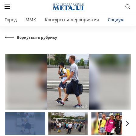
Город
ММК
Конкурсы и мероприятия
Социум
Р
Вернуться в рубрику