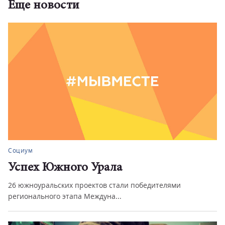
Еще новости
Социум
Успех Южного Урала
26 южноуральских проектов стали победителями
регионального этапа Междуна...