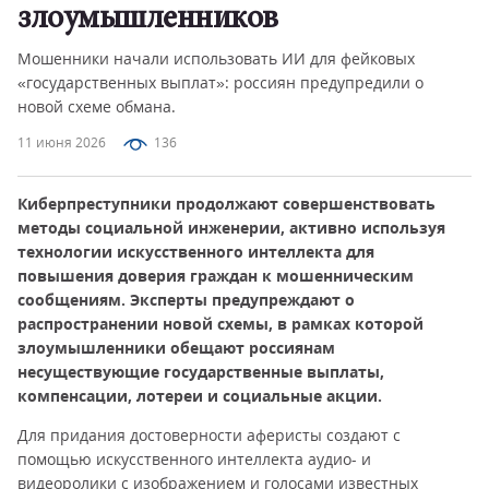
злоумышленников
Мошенники начали использовать ИИ для фейковых
«государственных выплат»: россиян предупредили о
новой схеме обмана.
11 июня 2026
136
Киберпреступники продолжают совершенствовать
методы социальной инженерии, активно используя
технологии искусственного интеллекта для
повышения доверия граждан к мошенническим
сообщениям. Эксперты предупреждают о
распространении новой схемы, в рамках которой
злоумышленники обещают россиянам
несуществующие государственные выплаты,
компенсации, лотереи и социальные акции.
Для придания достоверности аферисты создают с
помощью искусственного интеллекта аудио- и
видеоролики с изображением и голосами известных