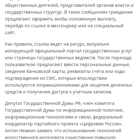
общественных деятелей, представителей органов власти и
государственных структур. В таких сообщениях гражданам
предлагают оформить якобы положенную выплату,
перейдя по ссылке в мессенджер или на специальный
сайт.
Как правило, ссылка ведет на ресурс, визуально
копирующий официальный портал государственных услуг
или страницы государственных ведомств. После перехода
пользователю предлагают ввести персональные данные,
сведения банковской карты, реквизиты счета или коды
подтверждения из СМС, которые впоследствии
используются злоумышленниками для хищения денежных
средств и получения доступа к учетным записям.
Депутат Государственной Думы РФ, член комитета
Государственной Думы по информационной политике,
информационным технологиям и связи, федеральный
координатор партийного проекта «Цифровая Россия»
Антон Немкин заявил, что использование технологий
искусственного интеллекта существенно повысило