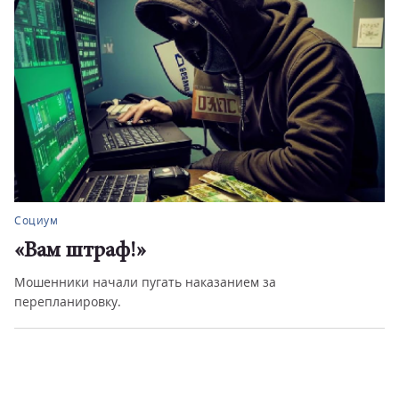
Социум
«Вам штраф!»
Мошенники начали пугать наказанием за
перепланировку.