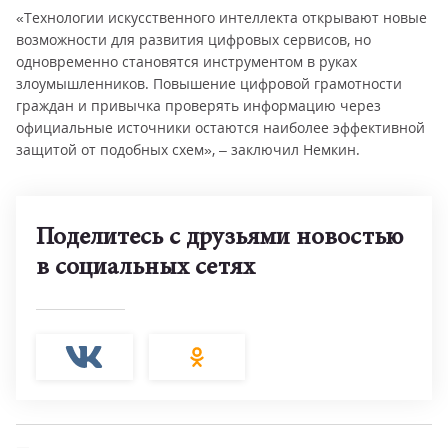
«Технологии искусственного интеллекта открывают новые
возможности для развития цифровых сервисов, но
одновременно становятся инструментом в руках
злоумышленников. Повышение цифровой грамотности
граждан и привычка проверять информацию через
официальные источники остаются наиболее эффективной
защитой от подобных схем», – заключил Немкин.
Поделитесь с друзьями новостью
в социальных сетях