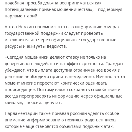
подобная просьба должна восприниматься как
потенциальный признак мошенничества», – подчеркнул
парламентарий.
Антон Немкин напомнил, что всю информацию о мерах
государственной поддержки следует проверять
исключительно через официальные государственные
ресурсы и аккаунты ведомств.
«Сегодня мошенники делают ставку не только на
доверчивость людей, но и на эффект срочности. Граждан
убеждают, что выплата доступна ограниченное время и
решение необходимо принять немедленно. Именно в этот
момент многие перестают критически оценивать
происходящее. Поэтому важно сохранять спокойствие и
всегда перепроверять информацию через официальные
каналы»,– пояснил депутат.
Парламентарий также призвал россиян уделять особое
внимание информированию пожилых родственников,
которые чаще становятся объектами подобных атак.