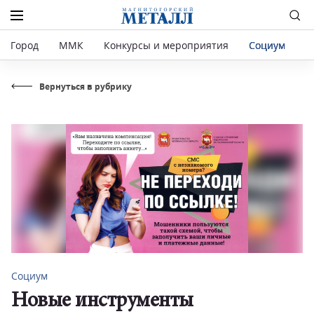
Город
ММК
Конкурсы и мероприятия
Социум
Р
Вернуться в рубрику
Социум
Новые инструменты