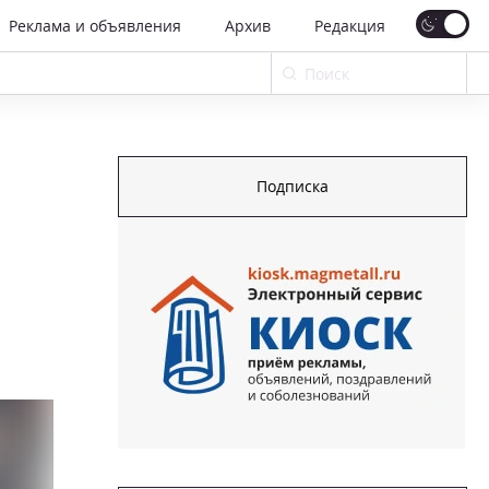
Реклама и объявления
Архив
Редакция
Подписка