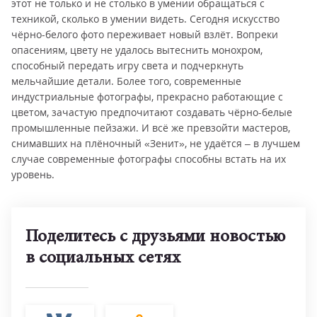
этот не только и не столько в умении обращаться с
техникой, сколько в умении видеть. Сегодня искусство
чёрно-белого фото переживает новый взлёт. Вопреки
опасениям, цвету не удалось вытеснить монохром,
способный передать игру света и подчеркнуть
мельчайшие детали. Более того, современные
индустриальные фотографы, прекрасно работающие с
цветом, зачастую предпочитают создавать чёрно-белые
промышленные пейзажи. И всё же превзойти мастеров,
снимавших на плёночный «Зенит», не удаётся – в лучшем
случае современные фотографы способны встать на их
уровень.
Поделитесь с друзьями новостью
в социальных сетях