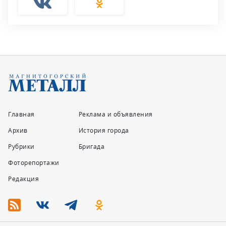
Главная
Реклама и объявления
Архив
История города
Рубрики
Бригада
Фоторепортажи
Редакция