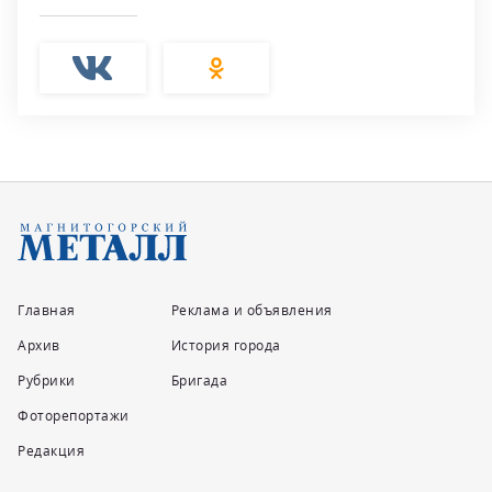
Главная
Реклама и объявления
Архив
История города
Рубрики
Бригада
Фоторепортажи
Редакция