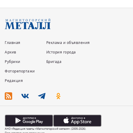
Главная
Реклама и объявления
Архив
История города
Рубрики
Бригада
Фоторепортажи
Редакция
АНО «Редакция газеты «Магнитогорский металл». (2005-2026).
Пользовательское соглашение