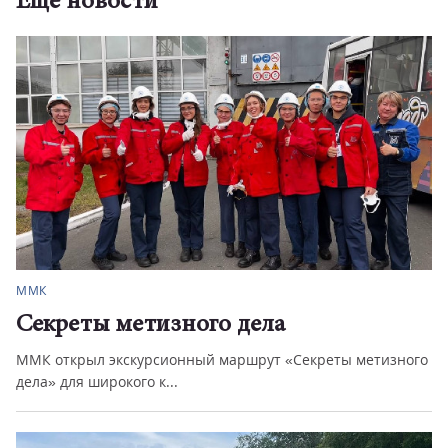
Еще новости
ММК
Секреты метизного дела
ММК открыл экскурсионный маршрут «Секреты метизного
дела» для широкого к...