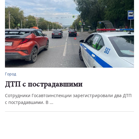
Город
ДТП с пострадавшими
Сотрудники Госавтоинспекции зарегистрировали два ДТП
с пострадавшими. В ...