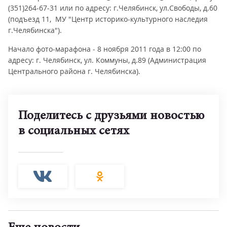
(351)264-67-31 или по адресу: г.Челябинск, ул.Свободы, д.60
(подъезд 11, МУ "Центр историко-культурного наследия
г.Челябинска").
Начало фото-марафона - 8 ноября 2011 года в 12:00 по
адресу: г. Челябинск, ул. Коммуны, д.89 (Администрация
Центрального района г. Челябинска).
Поделитесь с друзьями новостью
в социальных сетях