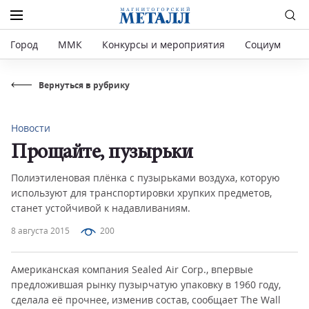
Город
ММК
Конкурсы и мероприятия
Социум
Р
Вернуться в рубрику
Новости
Прощайте, пузырьки
Полиэтиленовая плёнка с пузырьками воздуха, которую
используют для транспортировки хрупких предметов,
станет устойчивой к надавливаниям.
8 августа 2015
200
Американская компания Sealed Air Corp., впервые
предложившая рынку пузырчатую упаковку в 1960 году,
сделала её прочнее, изменив состав, сообщает The Wall