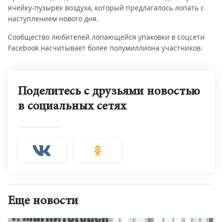
ячейку-пузырёк воздуха, который предлагалось лопать с
наступлением нового дня.
Сообщество любителей лопающейся упаковки в соцсети
Facebook насчитывает более полумиллиона участников.
Поделитесь с друзьями новостью
в социальных сетях
Еще новости