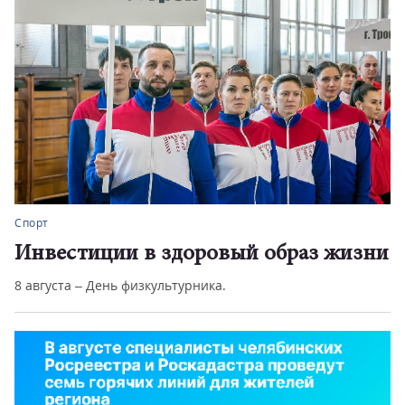
Спорт
Инвестиции в здоровый образ жизни
8 августа – День физкультурника.