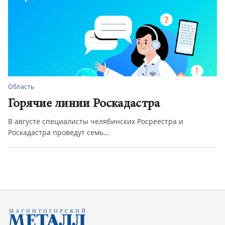
Область
Горячие линии Роскадастра
В августе специалисты челябинских Росреестра и
Роскадастра проведут семь...