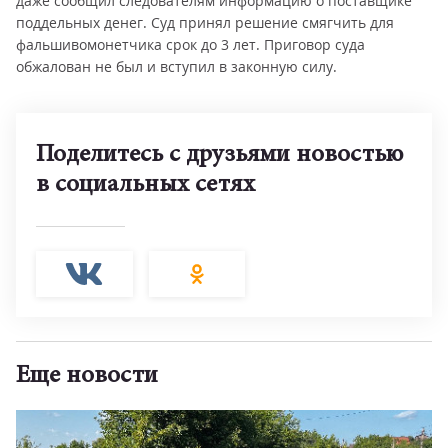
даже сообщил следователям информацию о поставщике
поддельных денег. Суд принял решение смягчить для
фальшивомонетчика срок до 3 лет. Приговор суда
обжалован не был и вступил в законную силу.
Поделитесь с друзьями новостью
в социальных сетях
Еще новости