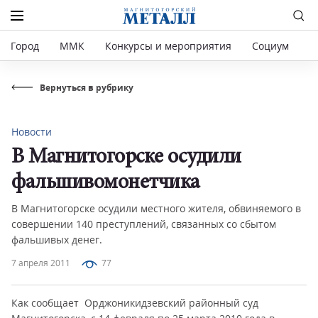
Город
ММК
Конкурсы и мероприятия
Социум
Р
Вернуться в рубрику
Новости
В Магнитогорске осудили
фальшивомонетчика
В Магнитогорске осудили местного жителя, обвиняемого в
совершении 140 преступлений, связанных со сбытом
фальшивых денег.
7 апреля 2011
77
Как сообщает Орджоникидзевский районный суд