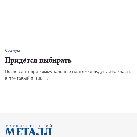
Социум
Придётся выбирать
После сентября коммунальные платёжки будут либо класть
в почтовый ящик, ...