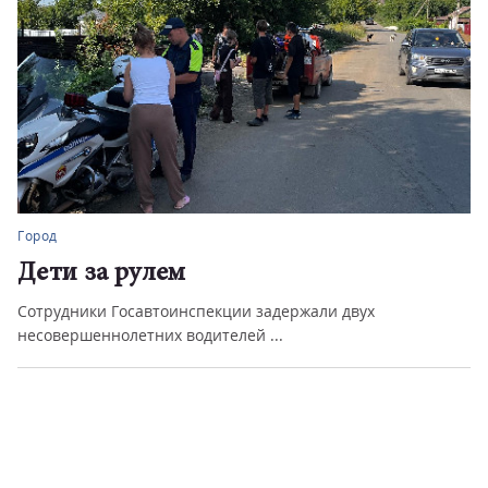
Город
Дети за рулем
Сотрудники Госавтоинспекции задержали двух
несовершеннолетних водителей ...