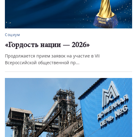
Социум
«Гордость нации — 2026»
Продолжается прием заявок на участие в VII
Всероссийской общественной пр...