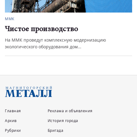
ММК
Чистое производство
На ММК проведут комплексную модернизацию
экологического оборудования дом...
Главная
Реклама и объявления
Архив
История города
Рубрики
Бригада