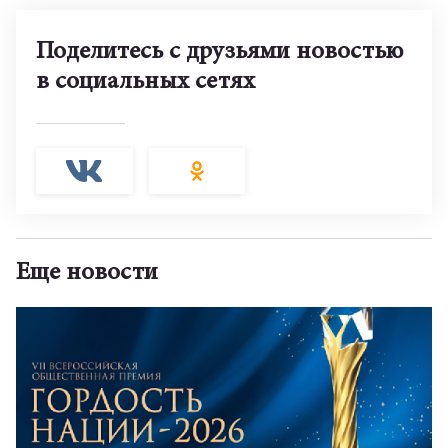
Поделитесь с друзьями новостью
в социальных сетях
Еще новости